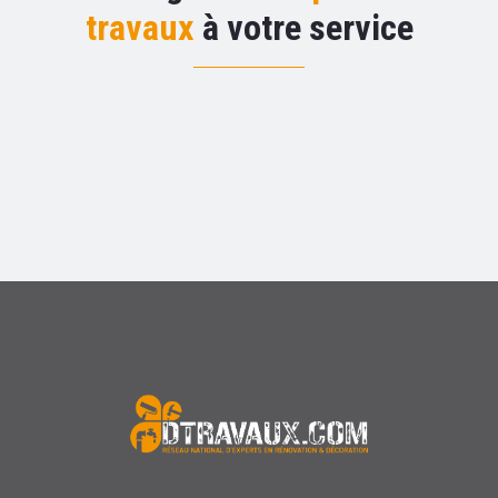
travaux
à votre service