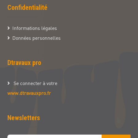
Confidentialité
Informations légales
Données personnelles
Dtravaux pro
Se connecter à votre
www.dtravauxpro.fr
Newsletters