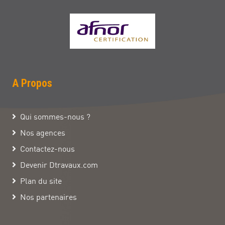
A Propos
Qui sommes-nous ?
Nos agences
Contactez-nous
Devenir Dtravaux.com
Plan du site
Nos partenaires