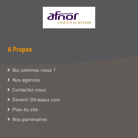
A Propos
Qui sommes-nous ?
Nos agences
Contactez-nous
Devenir Dtravaux.com
Plan du site
Nos partenaires