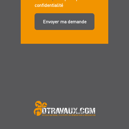
confidentialité
Envoyer ma demande