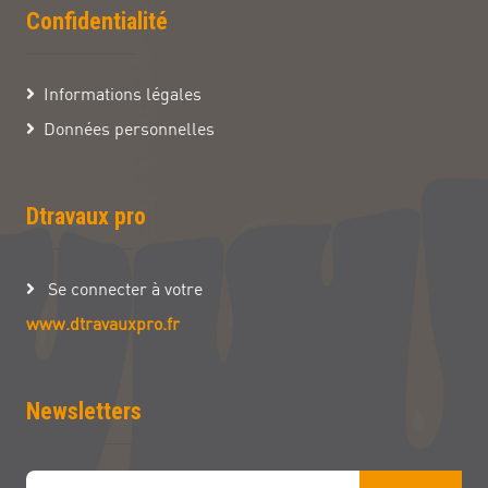
Confidentialité
Informations légales
Données personnelles
Dtravaux pro
Se connecter à votre
www.dtravauxpro.fr
Newsletters