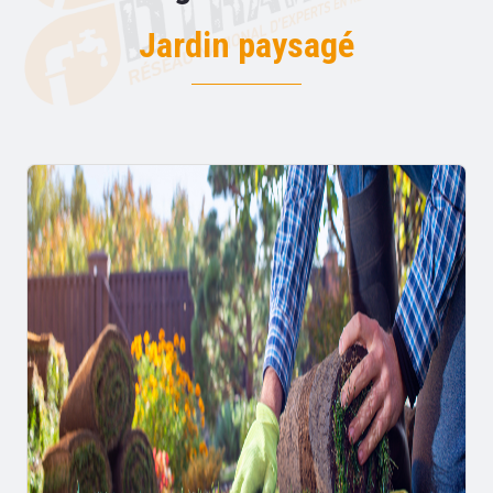
Jardin paysagé