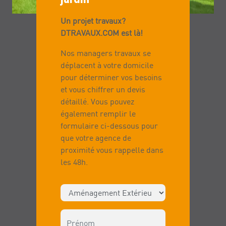
Un projet travaux?
DTRAVAUX.COM est là!
Nos managers travaux se
déplacent à votre domicile
pour déterminer vos besoins
et vous chiffrer un devis
détaillé. Vous pouvez
également remplir le
formulaire ci-dessous pour
que votre agence de
proximité vous rappelle dans
les 48h.