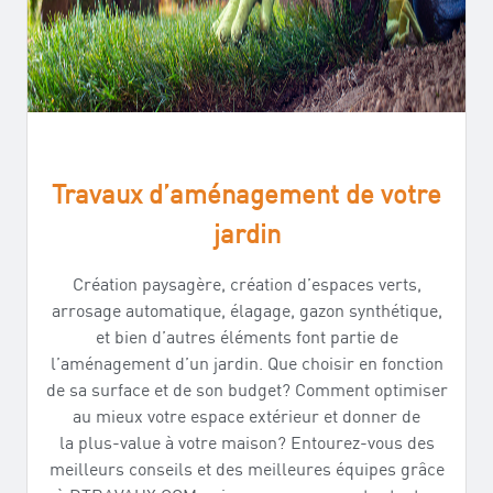
Travaux d’aménagement de votre
jardin
Création paysagère, création d’espaces verts,
arrosage automatique, élagage, gazon synthétique,
et bien d’autres éléments font partie de
l’aménagement d’un jardin. Que choisir en fonction
de sa surface et de son budget? Comment optimiser
au mieux votre espace extérieur et donner de
la plus-value à votre maison? Entourez-vous des
meilleurs conseils et des meilleures équipes grâce