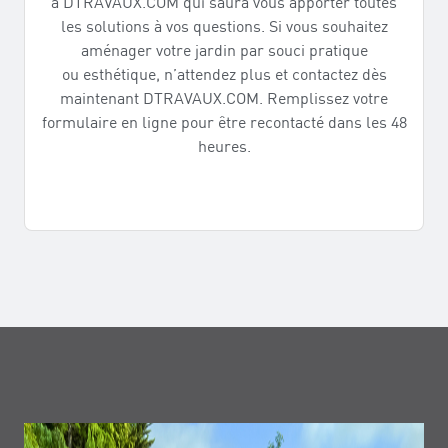
à DTRAVAUX.COM qui saura vous apporter toutes
les solutions à vos questions. Si vous souhaitez
aménager votre jardin par souci pratique
ou esthétique, n’attendez plus et contactez dès
maintenant DTRAVAUX.COM. Remplissez votre
formulaire en ligne pour être recontacté dans les 48
heures.