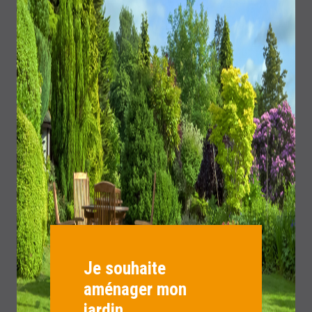
Je souhaite
aménager mon
jardin