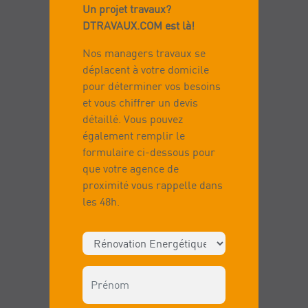
Un projet travaux?
DTRAVAUX.COM est là!
Nos managers travaux se
déplacent à votre domicile
pour déterminer vos besoins
et vous chiffrer un devis
détaillé. Vous pouvez
également remplir le
formulaire ci-dessous pour
que votre agence de
proximité vous rappelle dans
les 48h.