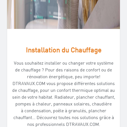
Installation du Chauffage
Vous souhaitez installer ou changer votre système
de chauffage ? Pour des raisons de confort ou de
rénovation énergétique, peu importe!
DTRAVAUX.COM vous propose différentes solutions
de chauffage, pour un confort thermique optimal au
sein de votre habitat. Radiateur, plancher chauffant,
pompes à chaleur, panneaux solaires, chaudière
à condensation, poêle à granulés, plancher
chauffant… Découvrez toutes nos solutions grâce à
nos professionnels DTRAVAUX.COM.