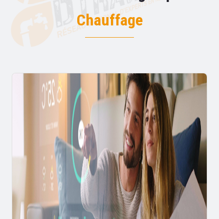
Chauffage