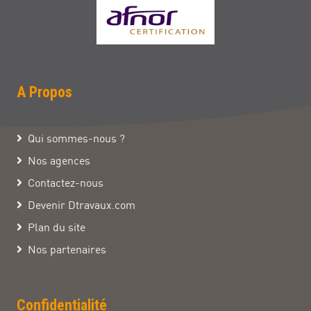
A Propos
Qui sommes-nous ?
Nos agences
Contactez-nous
Devenir Dtravaux.com
Plan du site
Nos partenaires
Confidentialité