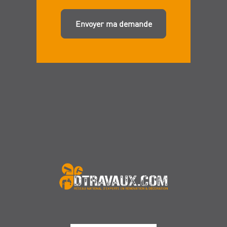
Envoyer ma demande