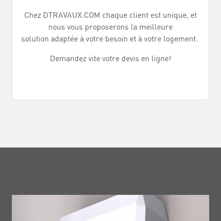
Chez DTRAVAUX.COM chaque client est unique, et
nous vous proposerons la meilleure
solution adaptée à votre besoin et à votre logement.
Demandez vite votre devis en ligne!