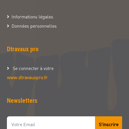
Informations légales
Données personnelles
Dtravaux pro
Se connecter à votre
www.dtravauxpro.fr
Newsletters
S'inscrire