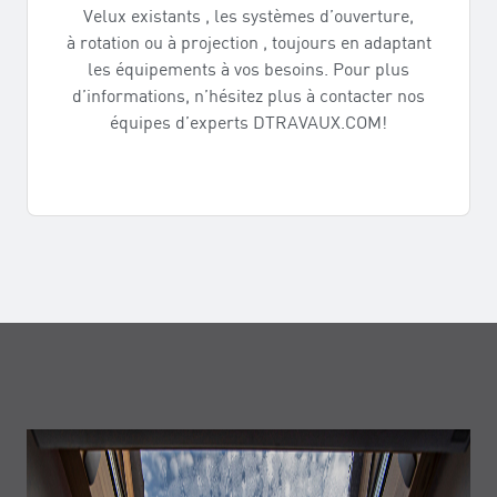
Velux existants , les systèmes d’ouverture,
à rotation ou à projection , toujours en adaptant
les équipements à vos besoins. Pour plus
d’informations, n’hésitez plus à contacter nos
équipes d’experts DTRAVAUX.COM!