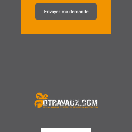
Envoyer ma demande