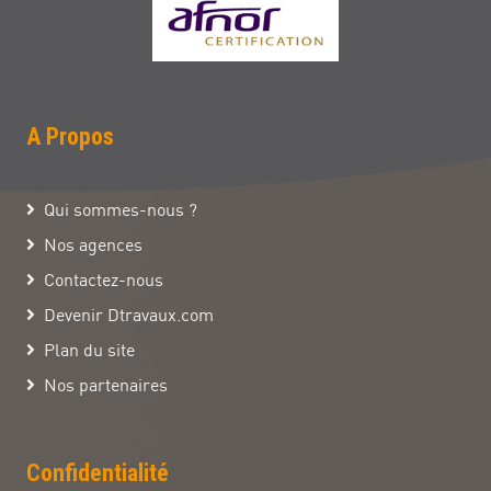
A Propos
Qui sommes-nous ?
Nos agences
Contactez-nous
Devenir Dtravaux.com
Plan du site
Nos partenaires
Confidentialité