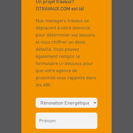
Un projet travaux?
DTRAVAUX.COM est là!
Nos managers travaux se
déplacent à votre domicile
pour déterminer vos besoins
et vous chiffrer un devis
détaillé. Vous pouvez
également remplir le
formulaire ci-dessous pour
que votre agence de
proximité vous rappelle dans
les 48h.