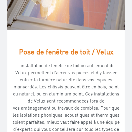
Pose de fenêtre de toit / Velux
L’installation de fenêtre de toit ou autrement dit
Velux permettent d’aérer vos pièces et d’y laisser
entrer la lumière naturelle dans vos espaces
mansardés. Les châssis peuvent être en bois, peint
ou naturel, ou en aluminium peint. Ces installations
de Velux sont recommandées lors de
vos aménagement ou travaux de combles. Pour que
les isolations phoniques, acoustiques et thermiques
soient parfaites, mieux vaut faire appel à une équipe
d’experts qui vous conseillera sur tous les types de