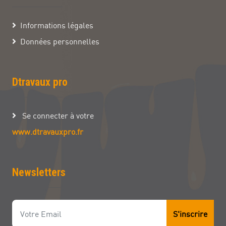
Informations légales
Données personnelles
Dtravaux pro
Se connecter à votre
www.dtravauxpro.fr
Newsletters
S'inscrire