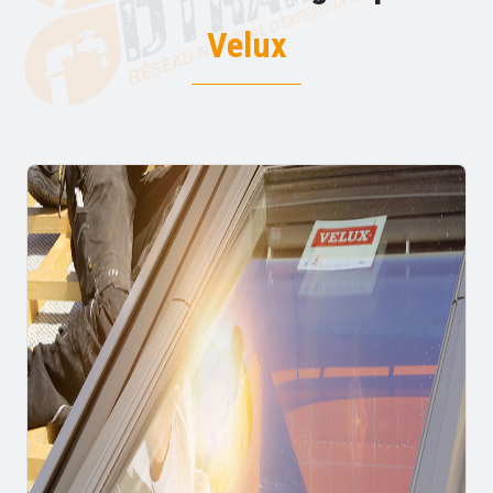
Velux