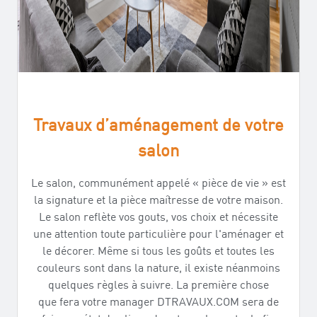
Travaux d’aménagement de votre
salon
Le salon, communément appelé « pièce de vie » est
la signature et la pièce maîtresse de votre maison.
Le salon reflète vos gouts, vos choix et nécessite
une attention toute particulière pour l'aménager et
le décorer. Même si tous les goûts et toutes les
couleurs sont dans la nature, il existe néanmoins
quelques règles à suivre. La première chose
que fera votre manager DTRAVAUX.COM sera de