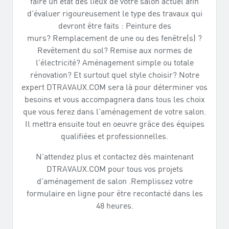
faire un état des lieux de votre salon actuel afin
d’évaluer rigoureusement le type des travaux qui
devront être faits : Peinture des
murs? Remplacement de une ou des fenêtre(s) ?
Revêtement du sol? Remise aux normes de
l’électricité? Aménagement simple ou totale
rénovation? Et surtout quel style choisir? Notre
expert DTRAVAUX.COM sera là pour déterminer vos
besoins et vous accompagnera dans tous les choix
que vous ferez dans l’aménagement de votre salon.
Il mettra ensuite tout en oeuvre grâce des équipes
qualifiées et professionnelles.
N’attendez plus et contactez dès maintenant
DTRAVAUX.COM pour tous vos projets
d’aménagement de salon .Remplissez votre
formulaire en ligne pour être recontacté dans les
48 heures.