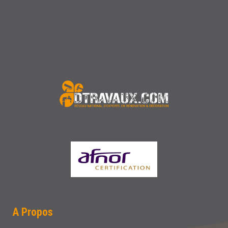
A Propos