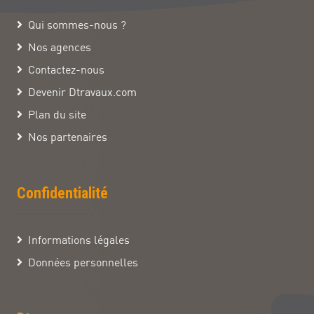
Qui sommes-nous ?
Nos agences
Contactez-nous
Devenir Dtravaux.com
Plan du site
Nos partenaires
Confidentialité
Informations légales
Données personnelles