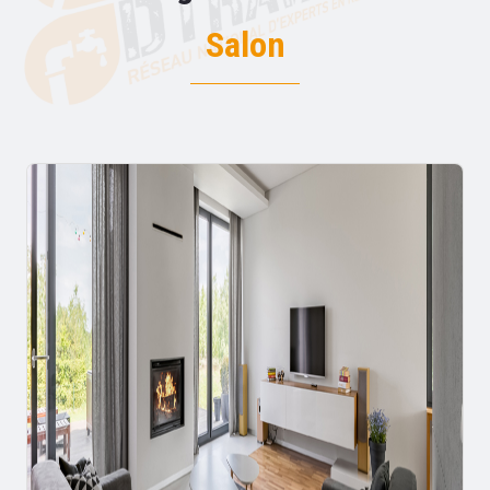
Salon