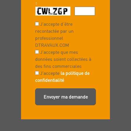
:
J’accepte d’être
recontactée par un
professionnel
DTRAVAUX.COM
J’accepte que mes
données soient collectées à
des fins commerciales
J’accepte
la politique de
confidentialité
Envoyer ma demande