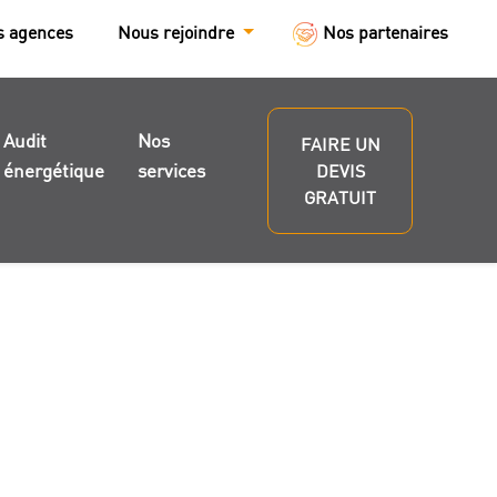
s agences
Nous rejoindre
Nos partenaires
Audit
Nos
FAIRE UN
énergétique
services
DEVIS
GRATUIT