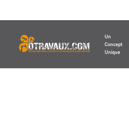
Un
Concept
Unique