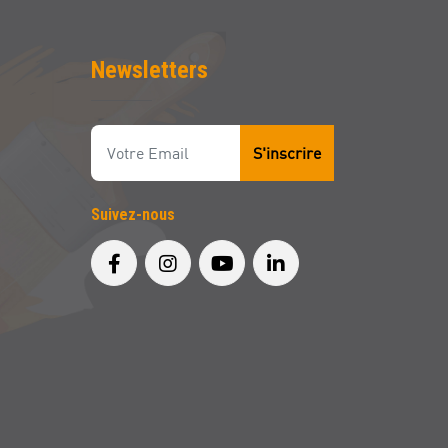
Newsletters
S'inscrire
Suivez-nous