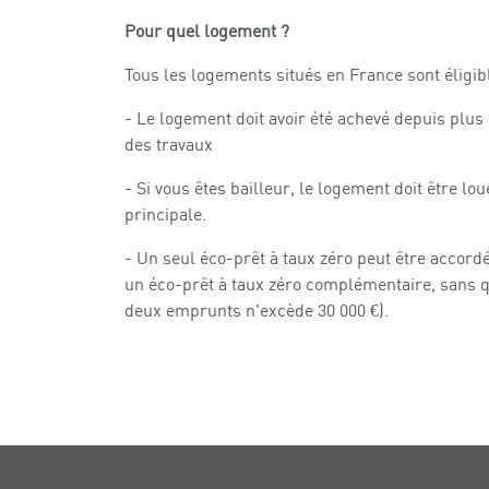
Pour quel logement ?
Tous les logements situés en France sont éligib
- Le logement doit avoir été achevé depuis plus 
des travaux
- Si vous êtes bailleur, le logement doit être 
principale.
- Un seul éco-prêt à taux zéro peut être accord
un éco-prêt à taux zéro complémentaire, sans q
deux emprunts n'excède 30 000 €).