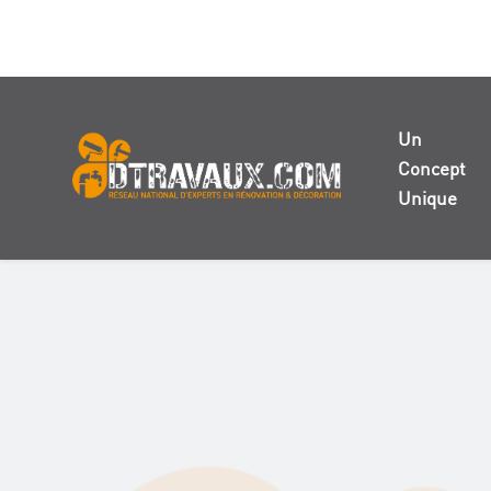
Un
Concept
Unique