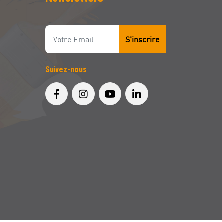
S'inscrire
Suivez-nous