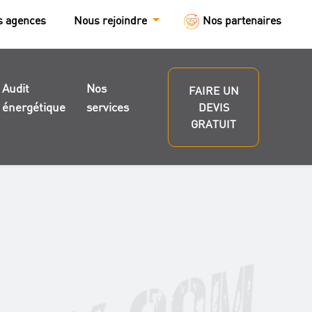
s agences
Nous rejoindre
Nos partenaires
Audit
Nos
FAIRE UN
énergétique
services
DEVIS
GRATUIT