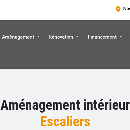
No
Aménagement
Rénovation
Financement
Aménagement intérieur
Escaliers