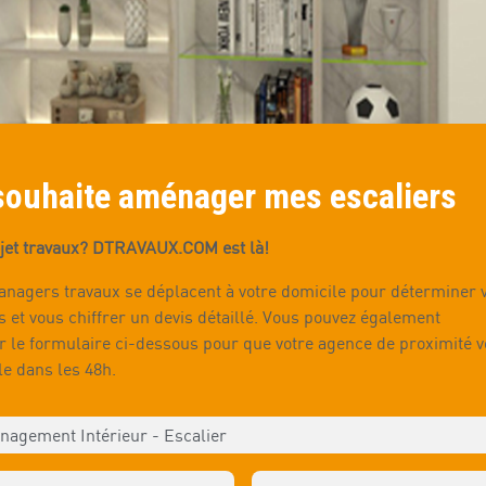
souhaite aménager mes escaliers
jet travaux? DTRAVAUX.COM est là!
nagers travaux se déplacent à votre domicile pour déterminer 
s et vous chiffrer un devis détaillé. Vous pouvez également
r le formulaire ci-dessous pour que votre agence de proximité 
le dans les 48h.