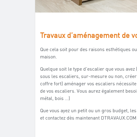
Travaux d’aménagement de vo
Que cela soit pour des raisons esthétiques 
maison.
Quelque soit le type d’escalier que vous avez
sous les escaliers, sur-mesure ou non, créer 
coffre fort) aménager vos escaliers nécessite
de vos escaliers. Vous aurez également besoin 
métal, bois …)
Que vous ayez un petit ou un gros budget, le
et contactez dès maintenant DTRAVAUX.COM .R