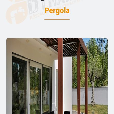
Pergola