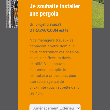
Je souhaite installer
une pergola
Un projet travaux?
DTRAVAUX.COM est là!
Nos managers travaux se
déplacent à votre domicile
pour déterminer vos besoins
et vous chiffrer un devis
détaillé. Vous pouvez
également remplir le
formulaire ci-dessous pour
que votre agence de
proximité vous rappelle dans
les 48h.