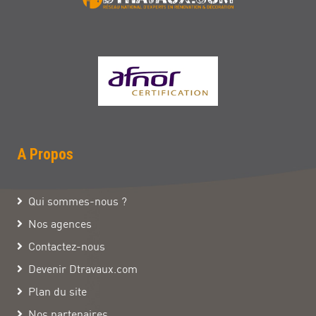
A Propos
Qui sommes-nous ?
Nos agences
Contactez-nous
Devenir Dtravaux.com
Plan du site
Nos partenaires