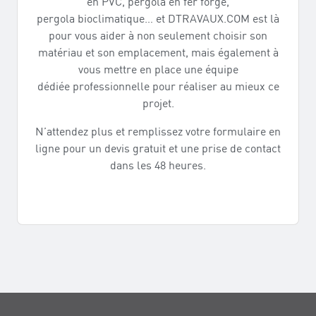
en PVC, pergola en fer forgé,
pergola bioclimatique… et DTRAVAUX.COM est là
pour vous aider à non seulement choisir son
matériau et son emplacement, mais également à
vous mettre en place une équipe
dédiée professionnelle pour réaliser au mieux ce
projet.
N’attendez plus et remplissez votre formulaire en
ligne pour un devis gratuit et une prise de contact
dans les 48 heures.