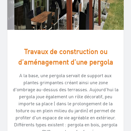
Travaux de construction ou
d’aménagement d’une pergola
A la base, une pergola servait de support aux
plantes grimpantes créant ainsi une zone
d'ombrage au-dessus des terrasses. Aujourd’hui la
pergola joue également un rôle décoratif, peu
importe sa place ( dans le prolongement de la
toiture ou en plein milieu du jardin) et permet de
profiter d'un espace de vie agréable en extérieur.
Différents types existent : pergola en bois, pergola