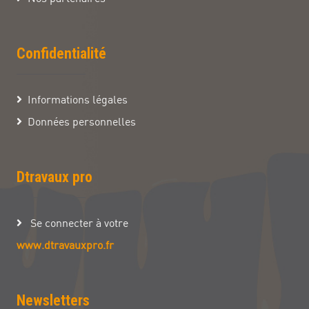
Confidentialité
Informations légales
Données personnelles
Dtravaux pro
Se connecter à votre
www.dtravauxpro.fr
Newsletters