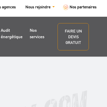
s agences
Nous rejoindre
Nos partenaires
Audit
Nos
FAIRE UN
énergétique
services
DEVIS
GRATUIT