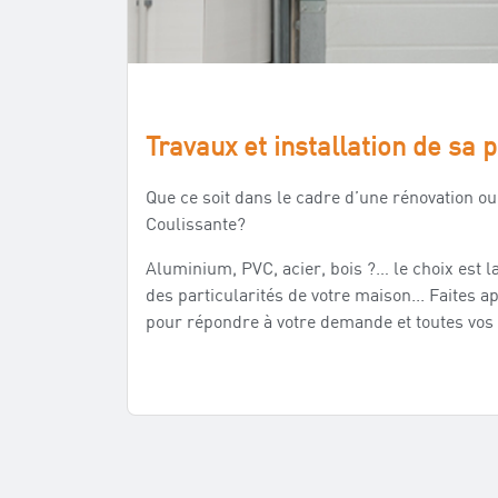
Travaux et installation de sa 
Que ce soit dans le cadre d’une rénovation ou
Coulissante?
Aluminium, PVC, acier, bois ?… le choix est 
des particularités de votre maison... Faites
pour répondre à votre demande et toutes vos e