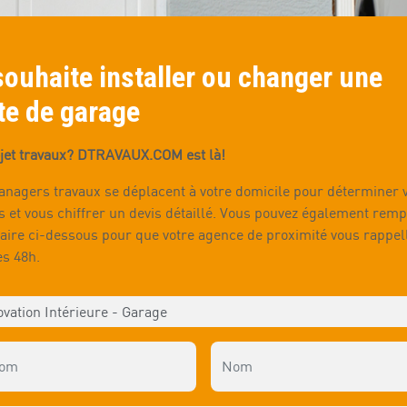
souhaite installer ou changer une
te de garage
jet travaux? DTRAVAUX.COM est là!
nagers travaux se déplacent à votre domicile pour déterminer 
s et vous chiffrer un devis détaillé. Vous pouvez également rempl
aire ci-dessous pour que votre agence de proximité vous rappel
es 48h.