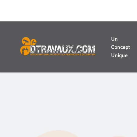
Un
Concept
Unique