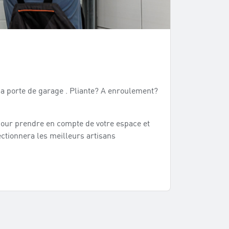
 sa porte de garage . Pliante? A enroulement?
pour prendre en compte de votre espace et
ctionnera les meilleurs artisans