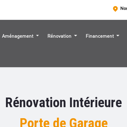
No
Aménagement
Rénovation
Financement
Rénovation Intérieure
Porte de Garage