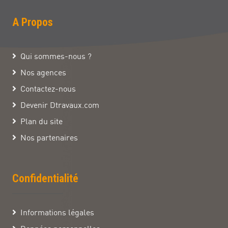
A Propos
Qui sommes-nous ?
Nos agences
Contactez-nous
Devenir Dtravaux.com
Plan du site
Nos partenaires
Confidentialité
Informations légales