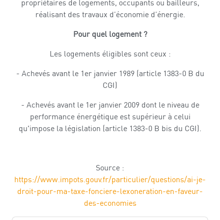
propriétaires de logements, occupants ou bailleurs,
réalisant des travaux d’économie d’énergie.
Pour quel logement ?
Les logements éligibles sont ceux :
- Achevés avant le 1er janvier 1989 (article 1383-0 B du
CGI)
- Achevés avant le 1er janvier 2009 dont le niveau de
performance énergétique est supérieur à celui
qu'impose la législation (article 1383-0 B bis du CGI).
Source :
https://www.impots.gouv.fr/particulier/questions/ai-je-
droit-pour-ma-taxe-fonciere-lexoneration-en-faveur-
des-economies