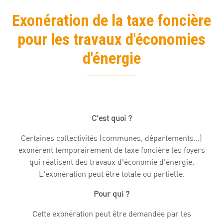
Exonération de la taxe foncière
pour les travaux d'économies
d'énergie
C'est quoi ?
Certaines collectivités (communes, départements…)
exonèrent temporairement de taxe foncière les foyers
qui réalisent des travaux d'économie d'énergie.
L'exonération peut être totale ou partielle.
Pour qui ?
Cette exonération peut être demandée par les